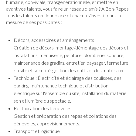
humaine, conviviale, transgénérationnelle, et mettre en
avant vos talents, vous faire un réseau d'amis ? A Bon-Repos,
tous les talents ont leur place et chacun s'investit dans la
mesure de ses possibilités :
Décors, accessoires et aménagements
Création de décors, montage/démontage des décors et
installations, menuiserie, peinture, plomberie, soudure,
maintenance des gradins, entretien paysager, fermeture
du site et sécurité, gestion des outils et des matériaux.
Technique : Électricité et éclairage des coulisses, des
parking, maintenance technique et distribution
électrique sur l'ensemble du site, installation du matériel
son et lumière du spectacle.
Restauration des bénévoles
Gestion et préparation des repas et collations des
bénévoles, approvisionnements.
Transport et logistique