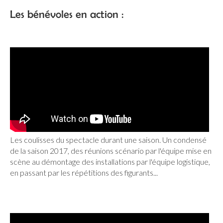
Les bénévoles en action :
Les coulisses du spectacle durant une saison. Un condensé
de la saison 2017, des réunions scénario par l'équipe mise en
scène au démontage des installations par l'équipe logistique,
en passant par les répétitions des figurants...