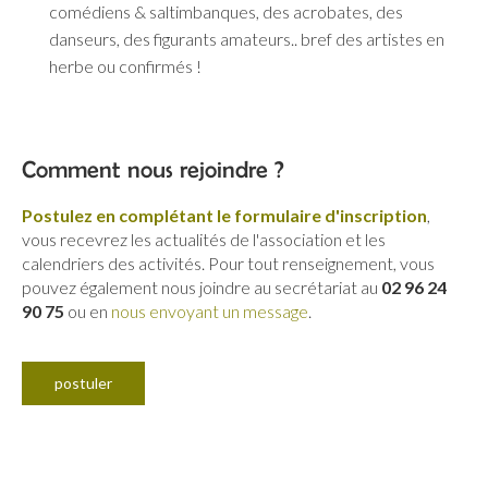
comédiens & saltimbanques, des acrobates, des
danseurs, des figurants amateurs.. bref des artistes en
herbe ou confirmés !
Comment nous rejoindre ?
Postulez en complétant le formulaire d'inscription
,
vous recevrez les actualités de l'association et les
calendriers des activités. Pour tout renseignement, vous
pouvez également nous joindre au secrétariat au
02 96 24
90 75
ou en
nous envoyant un message
.
postuler