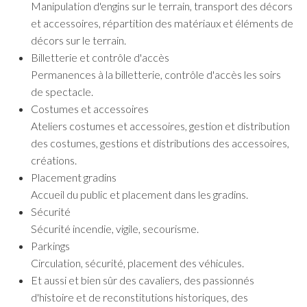
Manipulation d'engins sur le terrain, transport des décors
et accessoires, répartition des matériaux et éléments de
décors sur le terrain.
Billetterie et contrôle d'accès
Permanences à la billetterie, contrôle d'accès les soirs
de spectacle.
Costumes et accessoires
Ateliers costumes et accessoires, gestion et distribution
des costumes, gestions et distributions des accessoires,
créations.
Placement gradins
Accueil du public et placement dans les gradins.
Sécurité
Sécurité incendie, vigile, secourisme.
Parkings
Circulation, sécurité, placement des véhicules.
Et aussi et bien sûr des cavaliers, des passionnés
d'histoire et de reconstitutions historiques, des