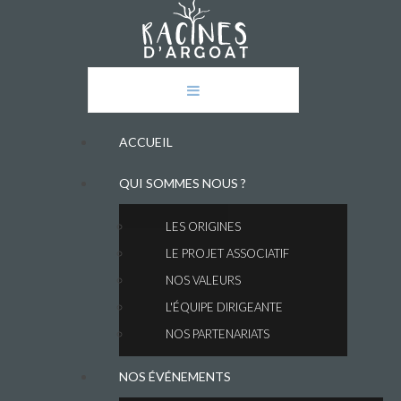
ACCUEIL
QUI SOMMES NOUS ?
LES ORIGINES
LE PROJET ASSOCIATIF
NOS VALEURS
L'ÉQUIPE DIRIGEANTE
NOS PARTENARIATS
NOS ÉVÉNEMENTS