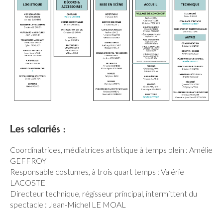
Les salariés :
Coordinatrices, médiatrices artistique à temps plein : Amélie
GEFFROY
Responsable costumes, à trois quart temps : Valérie
LACOSTE
Directeur technique, régisseur principal, intermittent du
spectacle : Jean-Michel LE MOAL