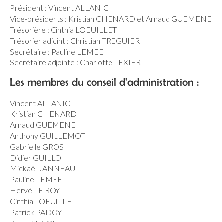
Président : Vincent ALLANIC
Vice-présidents : Kristian CHENARD et Arnaud GUEMENE
Trésorière : Cinthia LOEUILLET
Trésorier adjoint : Christian TREGUIER
Secrétaire : Pauline LEMEE
Secrétaire adjointe : Charlotte TEXIER
Les membres du conseil d'administration :
Vincent ALLANIC
Kristian CHENARD
Arnaud GUEMENE
Anthony GUILLEMOT
Gabrielle GROS
Didier GUILLO
Mickaël JANNEAU
Pauline LEMEE
Hervé LE ROY
Cinthia LOEUILLET
Patrick PADOY