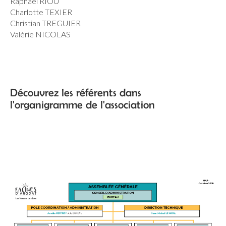
Raphaël RIOU
Charlotte TEXIER
Christian TREGUIER
Valérie NICOLAS
Découvrez les référents dans
l'organigramme de l'association