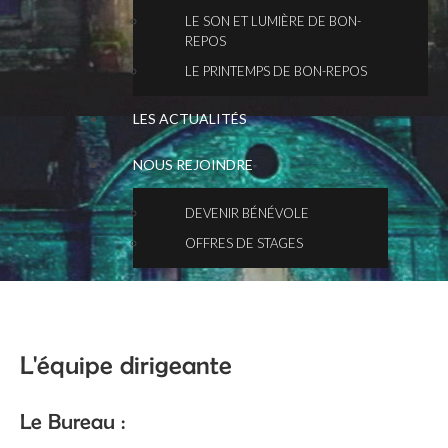
LE SON ET LUMIÈRE DE BON-
REPOS
LE PRINTEMPS DE BON-REPOS
LES ACTUALITÉS
NOUS REJOINDRE
DEVENIR BÉNÉVOLE
OFFRES DE STAGES
L'équipe dirigeante
Le Bureau :